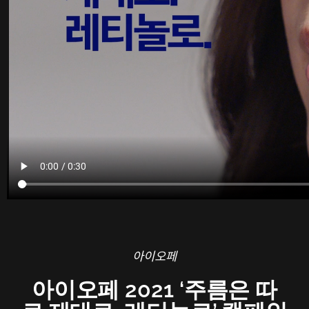
아이오페
아이오페 2021 ‘주름은 따