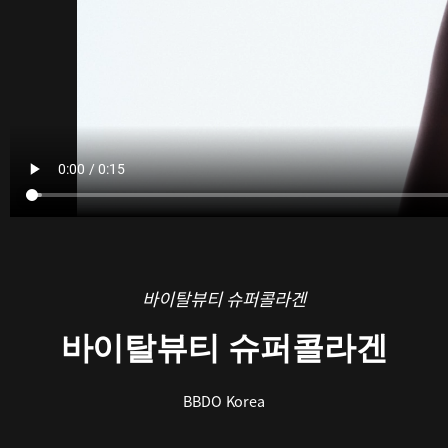
바이탈뷰티 슈퍼콜라겐
바이탈뷰티 슈퍼콜라겐
BBDO Korea