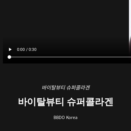
바이탈뷰티 슈퍼콜라겐
바이탈뷰티 슈퍼콜라겐
BBDO Korea